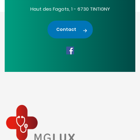
Haut des Fagots, 1 - 6730 TINTIGNY
Contact