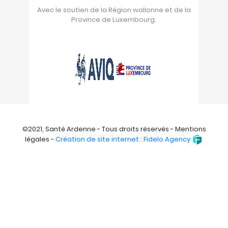
Avec le soutien de la Région wallonne et de la
Province de Luxembourg.
©2021, Santé Ardenne - Tous droits réservés - Mentions
légales -
Création de site internet : Fidelo Agency