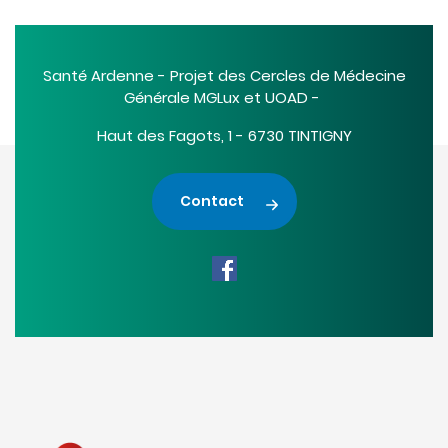
Santé Ardenne - Projet des Cercles de Médecine
Générale MGLux et UOAD -
Haut des Fagots, 1 - 6730 TINTIGNY
Contact