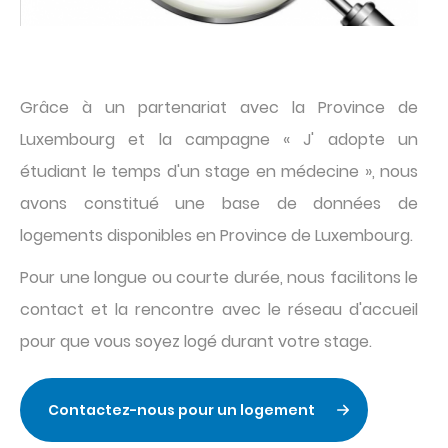
Texte
Grâce à un partenariat avec la Province de
Luxembourg et la campagne « J' adopte un
étudiant le temps d'un stage en médecine », nous
avons constitué une base de données de
logements disponibles en Province de Luxembourg.
Pour une longue ou courte durée, nous facilitons le
contact et la rencontre avec le réseau d'accueil
pour que vous soyez logé durant votre stage.
Contactez-nous pour un logement