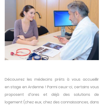
image
Texte
Découvrez les médecins prêts à vous accueillir
en stage en Ardenne ! Parmi ceux-ci, certains vous
proposent d’ores et déjà des solutions de
logement (chez eux, chez des connaissances, dans