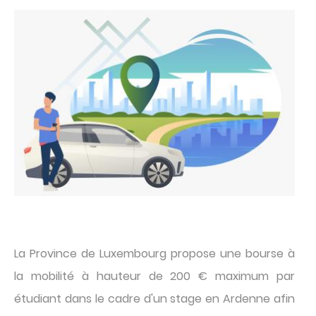
image
Texte
La Province de Luxembourg propose une bourse à
la mobilité à hauteur de 200 € maximum par
étudiant dans le cadre d'un stage en Ardenne afin