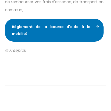
de rembourser vos frais d'essence, de transport en
commun, ...
Règlement de la bourse d'aide à la
mobilité
© Freepick