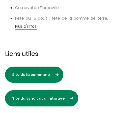
Carnaval de Florenville
Fête du 15 août : fête de la pomme de terre.
Plus d'infos
.
Liens utiles
Site de la commune
Site du syndicat d'initiative