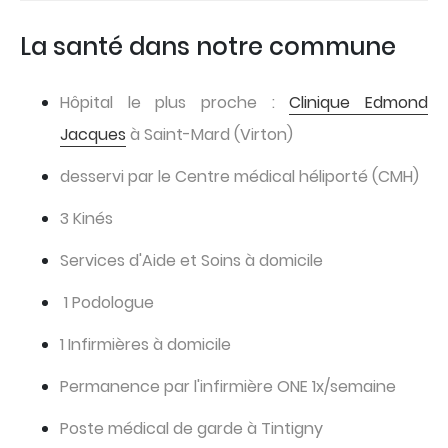
La santé dans notre commune
Hôpital le plus proche :
Clinique Edmond
Jacques
à Saint-Mard (Virton)
desservi par le Centre médical héliporté (CMH)
3 Kinés
Services d'Aide et Soins à domicile
1 Podologue
1 Infirmières à domicile
Permanence par l'infirmière ONE 1x/semaine
Poste médical de garde à Tintigny