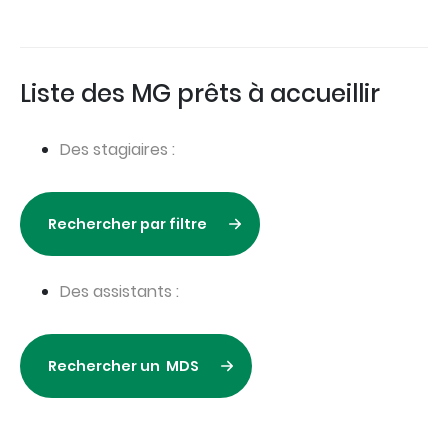
Liste des MG prêts à accueillir
Des stagiaires :
Rechercher par filtre
Des assistants :
Rechercher un MDS