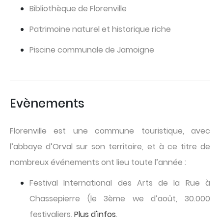
Bibliothèque de Florenville
Patrimoine naturel et historique riche
Piscine communale de Jamoigne
Evènements
Florenville est une commune touristique, avec
l’abbaye d’Orval sur son territoire, et à ce titre de
nombreux événements ont lieu toute l’année :
Festival International des Arts de la Rue à
Chassepierre (le 3ème we d’août, 30.000
festivaliers.
Plus d'infos
.