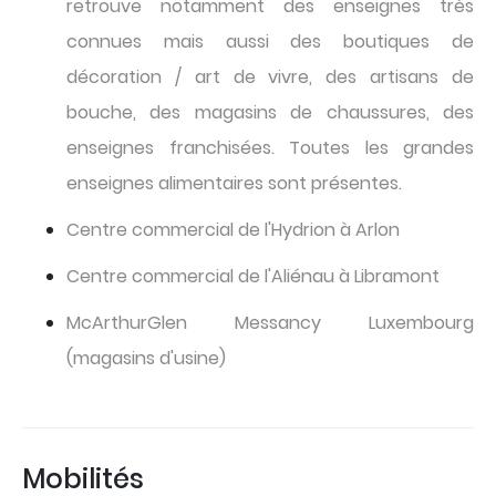
retrouve notamment des enseignes très
connues mais aussi des boutiques de
décoration / art de vivre, des artisans de
bouche, des magasins de chaussures, des
enseignes franchisées. Toutes les grandes
enseignes alimentaires sont présentes.
Centre commercial de l'Hydrion à Arlon
Centre commercial de l'Aliénau à Libramont
McArthurGlen Messancy Luxembourg
(magasins d'usine)
Mobilités