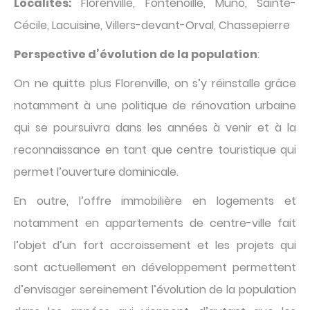
Localités:
Florenville, Fontenoille, Muno, Sainte-
Cécile, Lacuisine, Villers-devant-Orval, Chassepierre
Perspective d’évolution de la population
:
On ne quitte plus Florenville, on s’y réinstalle grâce
notamment à une politique de rénovation urbaine
qui se poursuivra dans les années à venir et à la
reconnaissance en tant que centre touristique qui
permet l’ouverture dominicale.
En outre, l’offre immobilière en logements et
notamment en appartements de centre-ville fait
l’objet d’un fort accroissement et les projets qui
sont actuellement en développement permettent
d’envisager sereinement l’évolution de la population