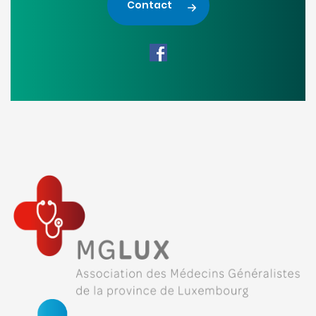
Contact