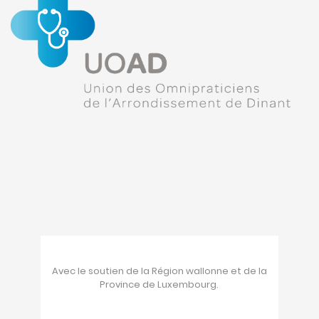
Avec le soutien de la Région wallonne et de la
Province de Luxembourg.