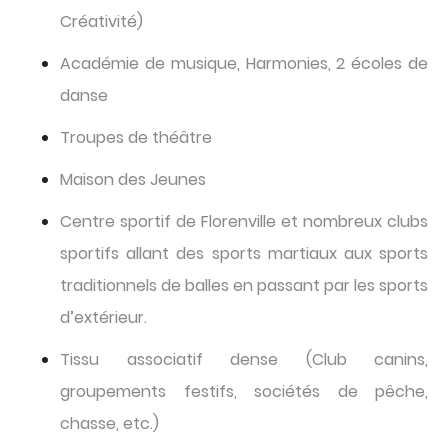
Créativité)
Académie de musique, Harmonies, 2 écoles de
danse
Troupes de théâtre
Maison des Jeunes
Centre sportif de Florenville et nombreux clubs
sportifs allant des sports martiaux aux sports
traditionnels de balles en passant par les sports
d’extérieur.
Tissu associatif dense (Club canins,
groupements festifs, sociétés de pêche,
chasse, etc.)