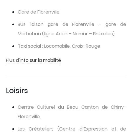
Gare de Florenville
Bus liaison gare de Florenville – gare de
Marbehan (ligne Arlon – Namur – Bruxelles)
Taxi social : Locomobile, Croix-Rouge
Plus d'info sur la mobilité
Loisirs
Centre Culturel du Beau Canton de Chiny-
Florenville,
Les Créateliers (Centre d’Expression et de