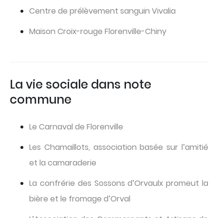
Centre de prélèvement sanguin Vivalia
Maison Croix-rouge Florenville-Chiny
La vie sociale dans note
commune
Le Carnaval de Florenville
Les Chamaillots, association basée sur l’amitié
et la camaraderie
La confrérie des Sossons d’Orvaulx promeut la
bière et le fromage d’Orval