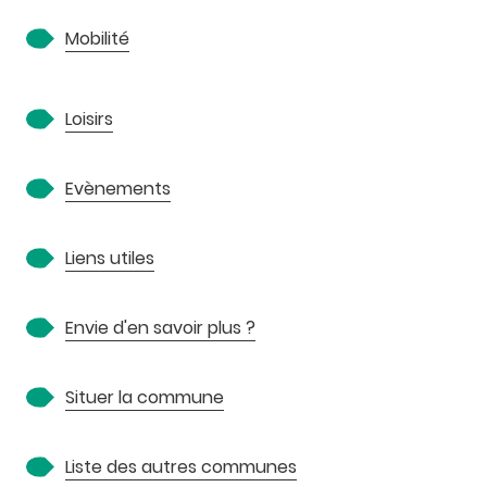
Mobilité
Loisirs
Evènements
Liens utiles
Envie d'en savoir plus ?
Situer la commune
Liste des autres communes