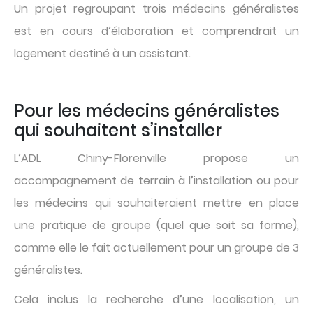
Un projet regroupant trois médecins généralistes
est en cours d’élaboration et comprendrait un
logement destiné à un assistant.
Pour les médecins généralistes
qui souhaitent s’installer
L’ADL Chiny-Florenville propose un
accompagnement de terrain à l’installation ou pour
les médecins qui souhaiteraient mettre en place
une pratique de groupe (quel que soit sa forme),
comme elle le fait actuellement pour un groupe de 3
généralistes.
Cela inclus la recherche d’une localisation, un