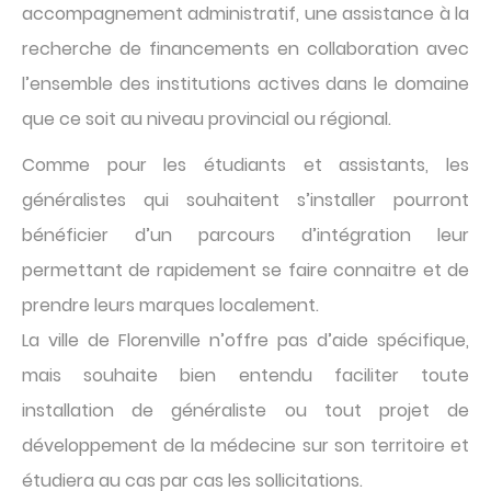
accompagnement administratif, une assistance à la
recherche de financements en collaboration avec
l’ensemble des institutions actives dans le domaine
que ce soit au niveau provincial ou régional.
Comme pour les étudiants et assistants, les
généralistes qui souhaitent s’installer pourront
bénéficier d’un parcours d’intégration leur
permettant de rapidement se faire connaitre et de
prendre leurs marques localement.
La ville de Florenville n’offre pas d’aide spécifique,
mais souhaite bien entendu faciliter toute
installation de généraliste ou tout projet de
développement de la médecine sur son territoire et
étudiera au cas par cas les sollicitations.