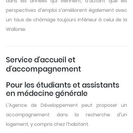
dans les années qui viennent, d’autant que les
perspectives d’emploi s’améliorent également avec
un taux de chômage toujours inférieur à celui de la
Wallonie.
Service d'accueil et
d'accompagnement
Pour les étudiants et assistants
en médecine générale
L’Agence de Développement peut proposer un
accompagnement dans la recherche d’un
logement, y compris chez l’habitant.