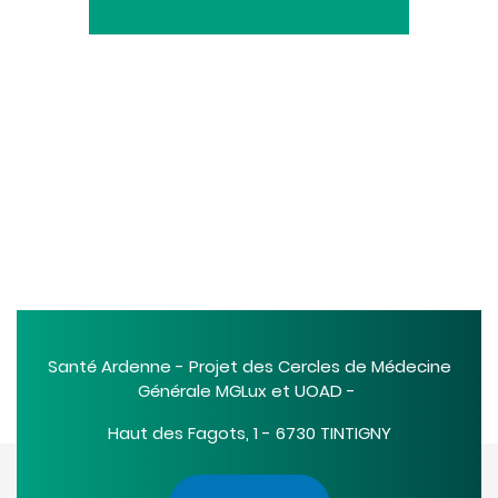
Santé Ardenne - Projet des Cercles de Médecine
Générale MGLux et UOAD -
Haut des Fagots, 1 - 6730 TINTIGNY