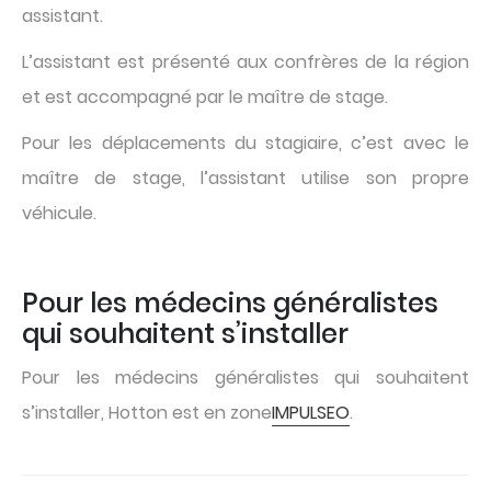
assistant.
L’assistant est présenté aux confrères de la région
et est accompagné par le maître de stage.
Pour les déplacements du stagiaire, c’est avec le
maître de stage, l’assistant utilise son propre
véhicule.
Pour les médecins généralistes
qui souhaitent s’installer
Pour les médecins généralistes qui souhaitent
s’installer, Hotton est en zone
IMPULSEO
.