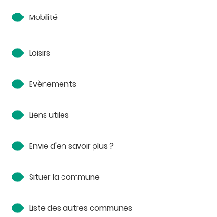
Mobilité
Loisirs
Evènements
Liens utiles
Envie d'en savoir plus ?
Situer la commune
Liste des autres communes