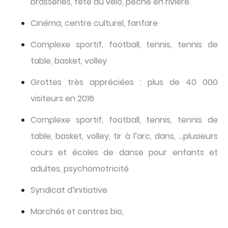
brasseries, fête du vélo, pêche en rivière.
Cinéma, centre culturel, fanfare
Complexe sportif, football, tennis, tennis de
table, basket, volley
Grottes très appréciées : plus de 40 000
visiteurs en 2016
Complexe sportif, football, tennis, tennis de
table, basket, volley, tir à l’arc, dans, …plusieurs
cours et écoles de danse pour enfants et
adultes, psychomotricité
Syndicat d’initiative
Marchés et centres bio,