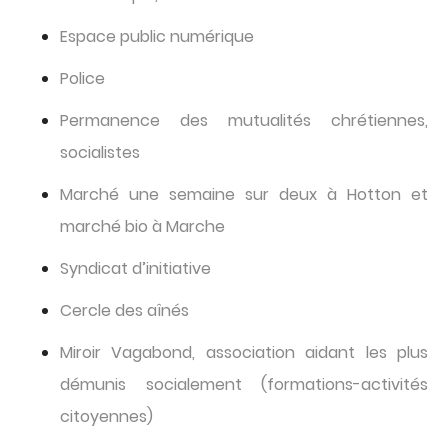
Espace public numérique
Police
Permanence des mutualités chrétiennes,
socialistes
Marché une semaine sur deux à Hotton et
marché bio à Marche
Syndicat d’initiative
Cercle des aînés
Miroir Vagabond, association aidant les plus
démunis socialement (formations-activités
citoyennes)