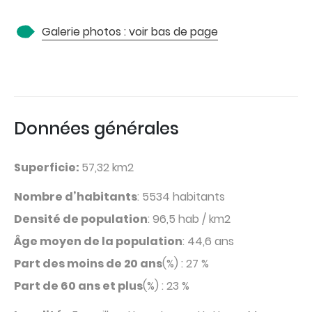
Galerie photos : voir bas de page
Données générales
Superficie:
57,32 km2
Nombre d’habitants
: 5534 habitants
Densité de population
: 96,5 hab / km2
Âge moyen de la population
: 44,6 ans
Part des moins de 20 ans
(%) : 27 %
Part de 60 ans et plus
(%) : 23 %