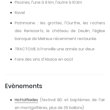
Piscines, l’une à 9 km, l’autre à 10 km
Ravel
Patrimoine : les grottes, l’Ourthe, les rochers
des Renissarts, le château de Deulin, l’église
baroque de Melreux récemment restaurée.
TRACTOVIE à Fronville une année sur deux
Foire des vins d’Alsace en août
Evènements
Hottolfiades
(festival BD et baptèmes de l’air
en montgolfières, plus de 35 ballons)