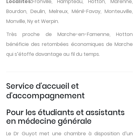
Localités:
Fronville, Hampteau, Hotton, Marenne,
Bourdon, Deulin, Melreux, Ménil-Favay, Monteuville,
Monville, Ny et Werpin.
Très proche de Marche-en-Famenne, Hotton
bénéficie des retombées économiques de Marche
qui s’étoffe davantage au fil du temps.
Service d'accueil et
d'accompagnement
Pour les étudiants et assistants
en médecine générale
Le Dr Guyot met une chambre à disposition d’un