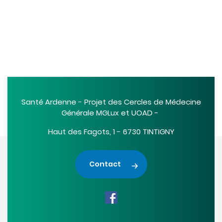
Santé Ardenne - Projet des Cercles de Médecine
Générale MGLux et UOAD -
Haut des Fagots, 1 - 6730 TINTIGNY
Contact