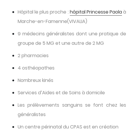
Hôpital le plus proche :
hôpital Princesse Paola
à
Marche-en-Famenne(VIVALIA)
9 médecins généralistes dont une pratique de
groupe de 5 MG et une autre de 2 MG
2 pharmacies
4 osthéopathes
Nombreux kinés
Services d’Aides et de Soins à domicile
Les prélèvements sanguins se font chez les
généralistes
Un centre périnatal du CPAS est en création