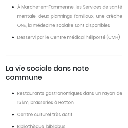
À Marche-en-Fammenne, les Services de santé
mentale, deux plannings familiaux, une crèche
ONE, la médecine scolaire sont disponibles
Desservi par le Centre médical héliporté (CMH)
La vie sociale dans note
commune
Restaurants gastronomiques dans un rayon de
15 km, brasseries à Hotton
Centre culturel très actif
Bibliothèque, bibliobus