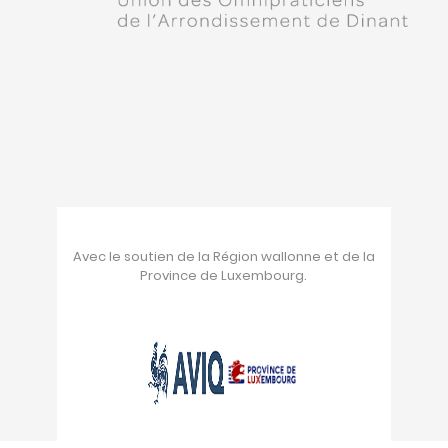
Avec le soutien de la Région wallonne et de la
Province de Luxembourg.