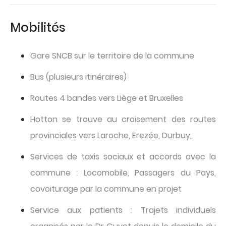
Mobilités
Gare SNCB sur le territoire de la commune
Bus (plusieurs itinéraires)
Routes 4 bandes vers Liège et Bruxelles
Hotton se trouve au croisement des routes
provinciales vers Laroche, Erezée, Durbuy,
Services de taxis sociaux et accords avec la
commune : Locomobile, Passagers du Pays,
covoiturage par la commune en projet
Service aux patients : Trajets individuels