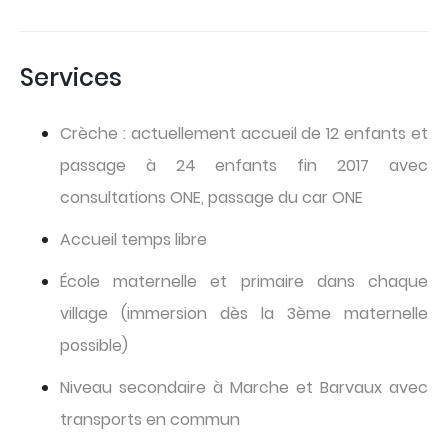
Services
Crèche : actuellement accueil de 12 enfants et
passage à 24 enfants fin 2017 avec
consultations ONE, passage du car ONE
Accueil temps libre
École maternelle et primaire dans chaque
village (immersion dès la 3ème maternelle
possible)
Niveau secondaire à Marche et Barvaux avec
transports en commun