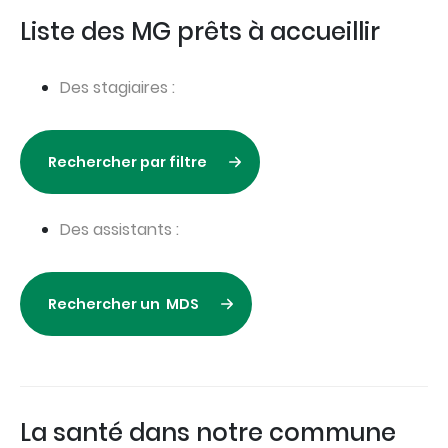
Liste des MG prêts à accueillir
Des stagiaires :
Rechercher par filtre
Des assistants :
Rechercher un MDS
La santé dans notre commune