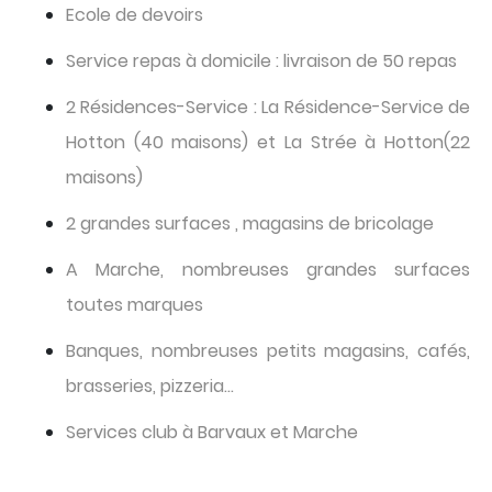
Ecole de devoirs
Service repas à domicile : livraison de 50 repas
2 Résidences-Service : La Résidence-Service de
Hotton (40 maisons) et La Strée à Hotton(22
maisons)
2 grandes surfaces , magasins de bricolage
A Marche, nombreuses grandes surfaces
toutes marques
Banques, nombreuses petits magasins, cafés,
brasseries, pizzeria…
Services club à Barvaux et Marche