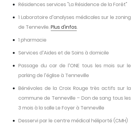
Résidences services "La Résidence de la Forêt"
1 Laboratoire d’analyses médicales sur le zoning
de Tennevile.
Plus d'infos
.
1 pharmacie
Services d’Aides et de Soins à domicile
Passage du car de l’ONE tous les mois sur le
parking de l’église à Tenneville
Bénévoles de la Croix Rouge très actifs sur la
commune de Tenneville – Don de sang tous les
3 mois à la salle Le Foyer à Tenneville
Desservi par le centre médical héliporté (CMH)