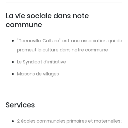
La vie sociale dans note
commune
"Tenneville Culture" est une association qui de
promeut la culture dans notre commune
Le Syndicat d’initiative
Maisons de villages
Services
2 écoles communales primaires et maternelles :