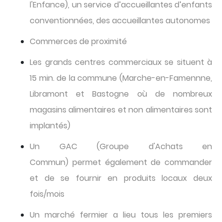
l'Enfance), un service d’accueillantes d’enfants
conventionnées, des accueillantes autonomes
Commerces de proximité
Les grands centres commerciaux se situent à
15 min. de la commune (Marche-en-Famennne,
Libramont et Bastogne où de nombreux
magasins alimentaires et non alimentaires sont
implantés)
Un GAC (Groupe d'Achats en
Commun) permet également de commander
et de se fournir en produits locaux deux
fois/mois
Un marché fermier a lieu tous les premiers