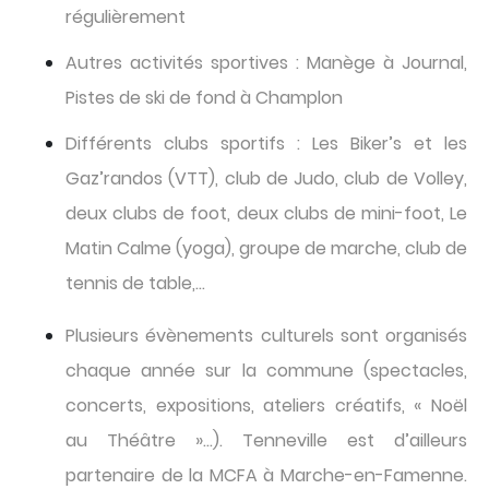
régulièrement
Autres activités sportives : Manège à Journal,
Pistes de ski de fond à Champlon
Différents clubs sportifs : Les Biker’s et les
Gaz’randos (VTT), club de Judo, club de Volley,
deux clubs de foot, deux clubs de mini-foot, Le
Matin Calme (yoga), groupe de marche, club de
tennis de table,…
Plusieurs évènements culturels sont organisés
chaque année sur la commune (spectacles,
concerts, expositions, ateliers créatifs, « Noël
au Théâtre »…). Tenneville est d’ailleurs
partenaire de la MCFA à Marche-en-Famenne.