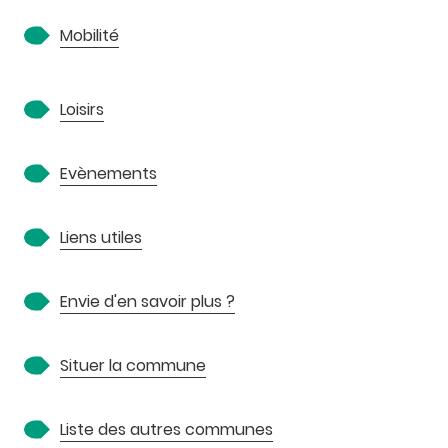
Mobilité
Loisirs
Evènements
Liens utiles
Envie d'en savoir plus ?
Situer la commune
Liste des autres communes