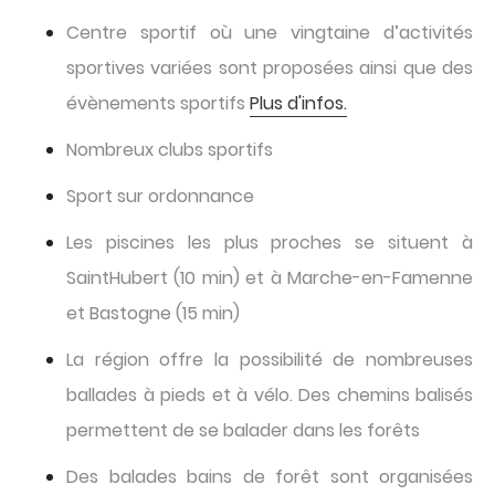
Centre sportif où une vingtaine d’activités
sportives variées sont proposées ainsi que des
évènements sportifs
Plus d'infos.
Nombreux clubs sportifs
Sport sur ordonnance
Les piscines les plus proches se situent à
SaintHubert (10 min) et à Marche-en-Famenne
et Bastogne (15 min)
La région offre la possibilité de nombreuses
ballades à pieds et à vélo. Des chemins balisés
permettent de se balader dans les forêts
Des balades bains de forêt sont organisées