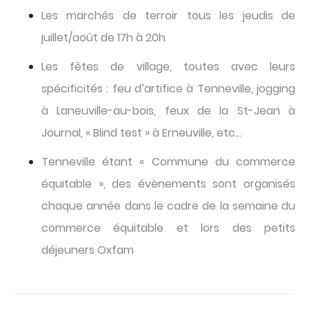
Les marchés de terroir tous les jeudis de
juillet/août de 17h à 20h
Les fêtes de village, toutes avec leurs
spécificités : feu d’artifice à Tenneville, jogging
à Laneuville-au-bois, feux de la St-Jean à
Journal, « Blind test » à Erneuville, etc…
Tenneville étant « Commune du commerce
équitable », des évènements sont organisés
chaque année dans le cadre de la semaine du
commerce équitable et lors des petits
déjeuners Oxfam