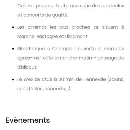
Celle-ci propose toute une série de spectacles
et concerts de qualité.
Les cinémas les plus proches se situent à
Marche, Bastogne et Libramont
Bibliothèque à Champlon ouverte le mercredi
après-midi et le dimanche matin + passage du
bibliobus
Le Wex se situe à 20 min. de Tenneville (salons,
spectacles, concerts,…)
Evènements