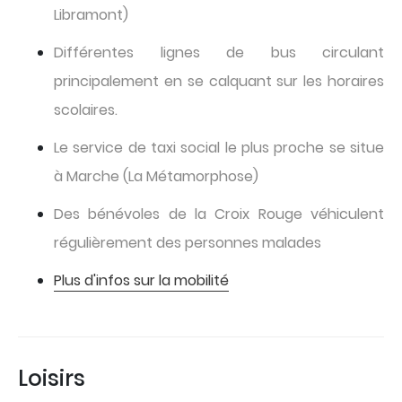
Libramont)
Différentes lignes de bus circulant
principalement en se calquant sur les horaires
scolaires.
Le service de taxi social le plus proche se situe
à Marche (La Métamorphose)
Des bénévoles de la Croix Rouge véhiculent
régulièrement des personnes malades
Plus d'infos sur la mobilité
Loisirs