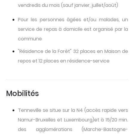
vendredis du mois (sauf janvier, juillet/août)
Pour les personnes âgées et/ou malades, un
service de repas à domicile est organisé par la
commune
"Résidence de la Forêt" 32 places en Maison de
repos et 12 places en résidence-service
Mobilités
Tenneville se situe sur la N4 (accès rapide vers
Namur-Bruxelles et Luxembourg)et à 15/20 min.
des agglomérations (Marche-Bastogne-