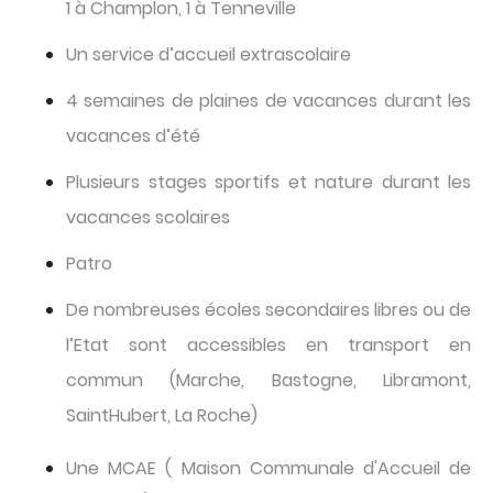
1 à Champlon, 1 à Tenneville
Un service d’accueil extrascolaire
4 semaines de plaines de vacances durant les
vacances d’été
Plusieurs stages sportifs et nature durant les
vacances scolaires
Patro
De nombreuses écoles secondaires libres ou de
l’Etat sont accessibles en transport en
commun (Marche, Bastogne, Libramont,
SaintHubert, La Roche)
Une MCAE ( Maison Communale d'Accueil de