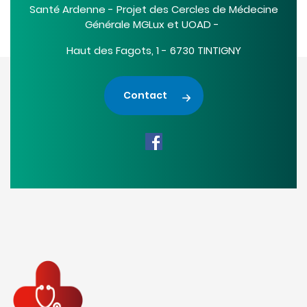
Santé Ardenne - Projet des Cercles de Médecine
Générale MGLux et UOAD -
Haut des Fagots, 1 - 6730 TINTIGNY
Contact