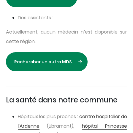
Des assistants :
Actuellement, aucun médecin n’est disponible sur
cette région.
Rechercher un autre MDS
La santé dans notre commune
Hôpitaux les plus proches :
centre hospitalier de
l'Ardenne
(Libramont),
hôpital Princesse