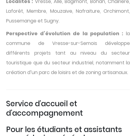
Localités :
Vresse, Alle, Bagimont, Bohan, Chairière,
Laforêt, Membre, Mouzaive, Nafraiture, Orchimont,
Pussemange et Sugny.
Perspective d’évolution de la population :
la
commune de Vresse-sur-Semois développe
différents projets tant au niveau du secteur
touristique que du secteur industriel, notamment la
création d’un parc de loisirs et de zoning artisanaux.
Service d'accueil et
d'accompagnement
Pour les étudiants et assistants