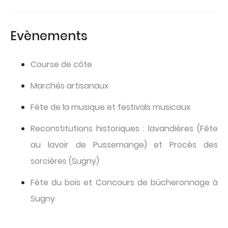
Evènements
Course de côte
Marchés artisanaux
Fête de la musique et festivals musicaux
Reconstitutions historiques : lavandières (Fête
au lavoir de Pussemange) et Procès des
sorcières (Sugny)
Fête du bois et Concours de bûcheronnage à
Sugny