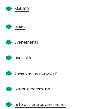
Mobilité
Loisirs
Evènements
Liens utiles
Envie d'en savoir plus ?
Situer la commune
Liste des autres communes