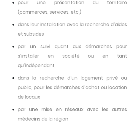
pour une présentation du territoire
(commerces, services, etc.)
dans leur installation avec la recherche d’aides
et subsides
par un suivi quant aux démarches pour
s’installer en société ou en tant
qu’indépendant,
dans la recherche d’un logement privé ou
public, pour les démarches d’achat ou location
de locaux
par une mise en réseaux avec les autres
médecins de la région