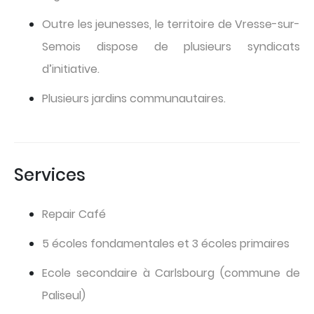
Outre les jeunesses, le territoire de Vresse-sur-
Semois dispose de plusieurs syndicats
d’initiative.
Plusieurs jardins communautaires.
Services
Repair Café
5 écoles fondamentales et 3 écoles primaires
Ecole secondaire à Carlsbourg (commune de
Paliseul)