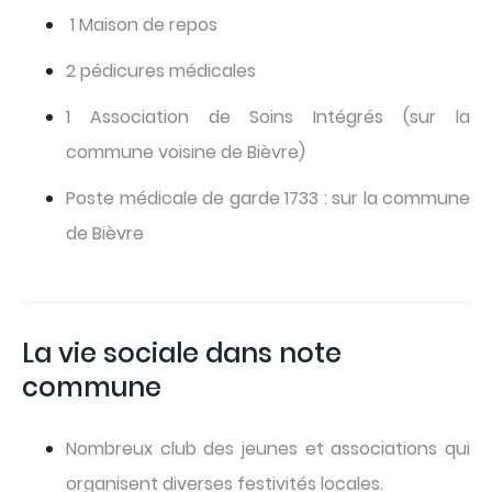
1 Maison de repos
2 pédicures médicales
1 Association de Soins Intégrés (sur la
commune voisine de Bièvre)
Poste médicale de garde 1733 : sur la commune
de Bièvre
La vie sociale dans note
commune
Nombreux club des jeunes et associations qui
organisent diverses festivités locales.