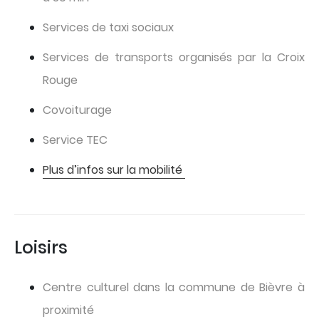
Services de taxi sociaux
Services de transports organisés par la Croix
Rouge
Covoiturage
Service TEC
Plus d’infos sur la mobilité
Loisirs
Centre culturel dans la commune de Bièvre à
proximité