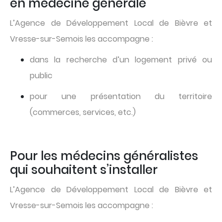
en médecine générale
L’Agence de Développement Local de Bièvre et
Vresse-sur-Semois les accompagne :
dans la recherche d’un logement privé ou
public
pour une présentation du territoire
(commerces, services, etc.)
Pour les médecins généralistes
qui souhaitent s’installer
L’Agence de Développement Local de Bièvre et
Vresse-sur-Semois les accompagne :