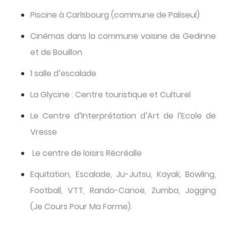
Piscine à Carlsbourg (commune de Paliseul)
Cinémas dans la commune voisine de Gedinne
et de Bouillon
1 salle d’escalade
La Glycine : Centre touristique et Culturel
Le Centre d’Interprétation d’Art de l’Ecole de
Vresse
Le centre de loisirs Récréalle
Equitation, Escalade, Ju-Jutsu, Kayak, Bowling,
Football, VTT, Rando-Canoë, Zumba, Jogging
(Je Cours Pour Ma Forme).