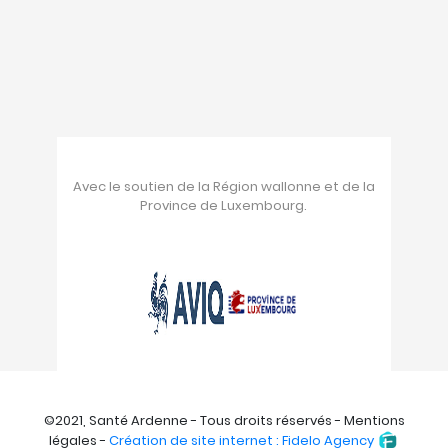
Avec le soutien de la Région wallonne et de la
Province de Luxembourg.
©2021, Santé Ardenne - Tous droits réservés - Mentions
légales -
Création de site internet : Fidelo Agency