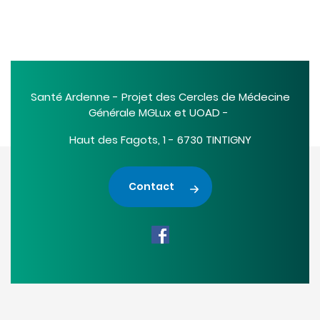
Santé Ardenne - Projet des Cercles de Médecine
Générale MGLux et UOAD -
Haut des Fagots, 1 - 6730 TINTIGNY
Contact