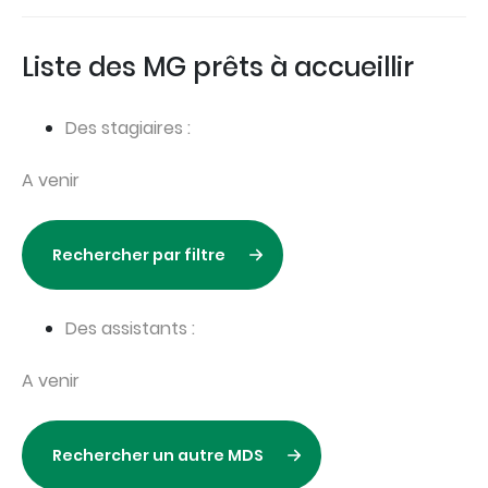
Liste des MG prêts à accueillir
Des stagiaires :
A venir
Rechercher par filtre
Des assistants :
A venir
Rechercher un autre MDS