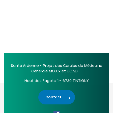
Santé Ardenne - Projet des Cercles de Médecine
Générale MGLux et UOAD -
Haut des Fagots, 1 - 6730 TINTIGNY
Contact