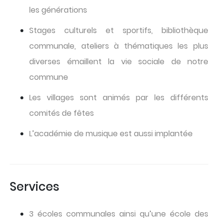
les générations
Stages culturels et sportifs, bibliothèque
communale, ateliers à thématiques les plus
diverses émaillent la vie sociale de notre
commune
Les villages sont animés par les différents
comités de fêtes
L’académie de musique est aussi implantée
Services
3 écoles communales ainsi qu’une école des