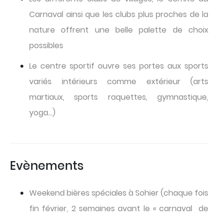
Carnaval ainsi que les clubs plus proches de la
nature offrent une belle palette de choix
possibles
Le centre sportif ouvre ses portes aux sports
variés intérieurs comme extérieur (arts
martiaux, sports raquettes, gymnastique,
yoga…)
Evènements
Weekend bières spéciales à Sohier (chaque fois
fin février, 2 semaines avant le « carnaval de