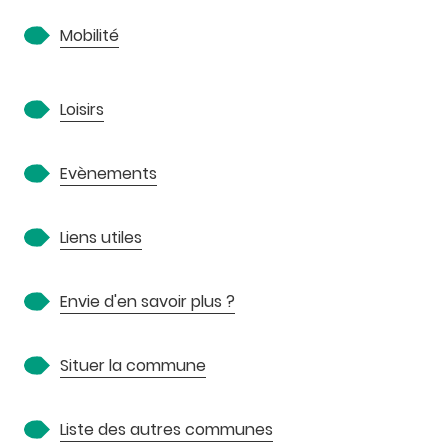
Mobilité
Loisirs
Evènements
Liens utiles
Envie d'en savoir plus ?
Situer la commune
Liste des autres communes