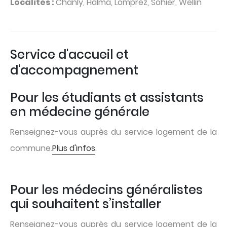
Localités :
Chanly, Halma, Lomprez, Sohier, Wellin
Service d'accueil et
d'accompagnement
Pour les étudiants et assistants
en médecine générale
Renseignez-vous auprès du service logement de la
commune.
Plus d'infos
.
Pour les médecins généralistes
qui souhaitent s’installer
Renseignez-vous auprès du service logement de la