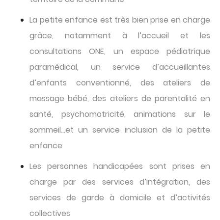
La petite enfance est très bien prise en charge
grâce, notamment à l’accueil et les
consultations ONE, un espace pédiatrique
paramédical, un service d’accueillantes
d’enfants conventionné, des ateliers de
massage bébé, des ateliers de parentalité en
santé, psychomotricité, animations sur le
sommeil…et un service inclusion de la petite
enfance
Les personnes handicapées sont prises en
charge par des services d’intégration, des
services de garde à domicile et d’activités
collectives