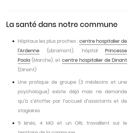
La santé dans notre commune
Hôpitaux les plus proches :
centre hospitalier de
l'Ardenne
(Libramont), hôpital
Princesse
Paola
(Marche), et
centre hospitalier de Dinant
(Dinant)
Une pratique de groupe (3 médecins et une
psychologue) existe déjà mais ne demande
qu’à s’étoffer par l’accueil d’assistants et de
stagiaires
5 kinés, 4 MG et un ORL travaillent sur le
territoire de la commune