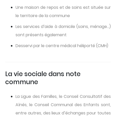
Une maison de repos et de soins est située sur
le territoire de la commune
Les services d’aide à domicile (soins, ménage…)
sont présents également
Desservi par le centre médical héliporté (CMH)
La vie sociale dans note
commune
La Ligue des Familles, le Conseil Consultatif des
Aînés, le Conseil Communal des Enfants sont,
entre autres, des lieux d’échanges pour toutes