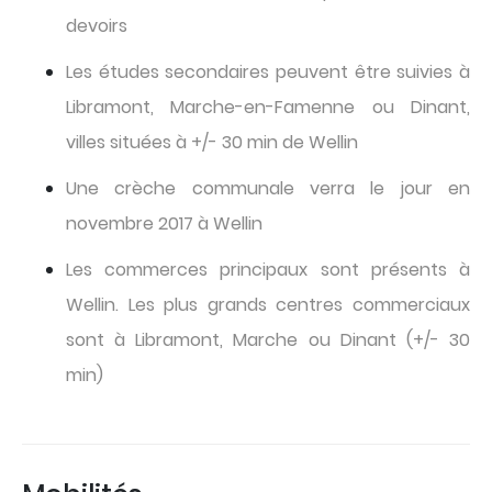
devoirs
Les études secondaires peuvent être suivies à
Libramont, Marche-en-Famenne ou Dinant,
villes situées à +/- 30 min de Wellin
Une crèche communale verra le jour en
novembre 2017 à Wellin
Les commerces principaux sont présents à
Wellin. Les plus grands centres commerciaux
sont à Libramont, Marche ou Dinant (+/- 30
min)