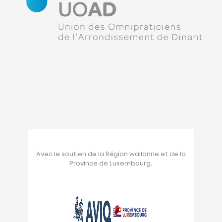
Avec le soutien de la Région wallonne et de la
Province de Luxembourg.