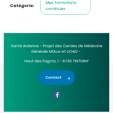
Mes formations
Catégorie
:
continues
Santé Ardenne - Projet des Cercles de Médecine
Générale MGLux et UOAD -
Haut des Fagots, 1 - 6730 TINTIGNY
Contact