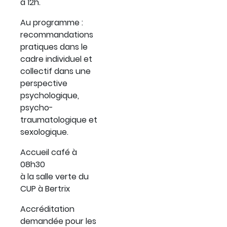
à 12h.
Au programme :
recommandations
pratiques dans le
cadre individuel et
collectif dans une
perspective
psychologique,
psycho-
traumatologique et
sexologique.
Accueil café à
08h30
à la salle verte du
CUP à Bertrix
Accréditation
demandée pour les