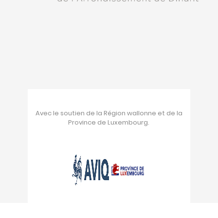
Avec le soutien de la Région wallonne et de la
Province de Luxembourg.