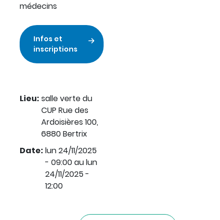
médecins
Infos et
inscriptions
Lieu
:
salle verte du
CUP Rue des
Ardoisières 100,
6880 Bertrix
Date
:
lun 24/11/2025
- 09:00
au
lun
24/11/2025 -
12:00