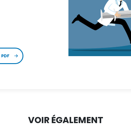
 PDF
VOIR ÉGALEMENT