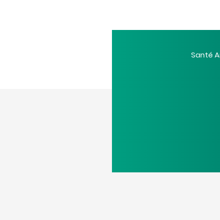
Santé A