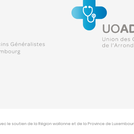
vec le soutien de la Région wallonne et de la Province de Luxembour