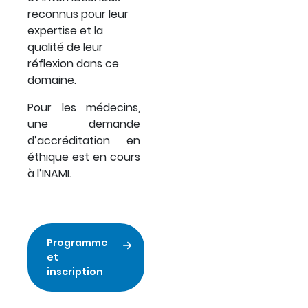
reconnus pour leur
expertise et la
qualité de leur
réflexion dans ce
domaine.
Pour les médecins,
une demande
d’accréditation en
éthique est en cours
à l’INAMI.
Programme
et
inscription