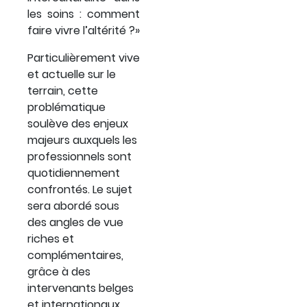
les soins : comment
faire vivre l’altérité ?»
Particulièrement vive
et actuelle sur le
terrain, cette
problématique
soulève des enjeux
majeurs auxquels les
professionnels sont
quotidiennement
confrontés. Le sujet
sera abordé sous
des angles de vue
riches et
complémentaires,
grâce à des
intervenants belges
et internationaux