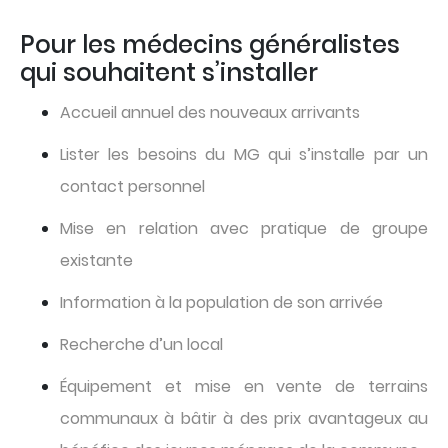
Pour les médecins généralistes
qui souhaitent s’installer
Accueil annuel des nouveaux arrivants
Lister les besoins du MG qui s’installe par un
contact personnel
Mise en relation avec pratique de groupe
existante
Information à la population de son arrivée
Recherche d’un local
Équipement et mise en vente de terrains
communaux à bâtir à des prix avantageux au