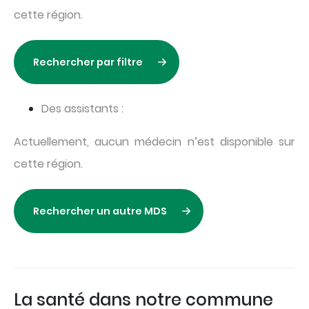
cette région.
Rechercher par filtre
Des assistants :
Actuellement, aucun médecin n’est disponible sur
cette région.
Rechercher un autre MDS
La santé dans notre commune