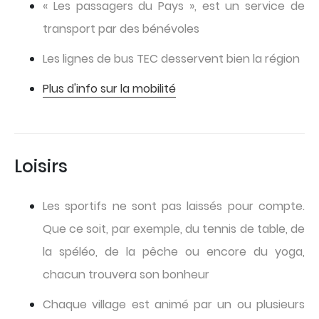
« Les passagers du Pays », est un service de
transport par des bénévoles
Les lignes de bus TEC desservent bien la région
Plus d'info sur la mobilité
Loisirs
Les sportifs ne sont pas laissés pour compte.
Que ce soit, par exemple, du tennis de table, de
la spéléo, de la pêche ou encore du yoga,
chacun trouvera son bonheur
Chaque village est animé par un ou plusieurs