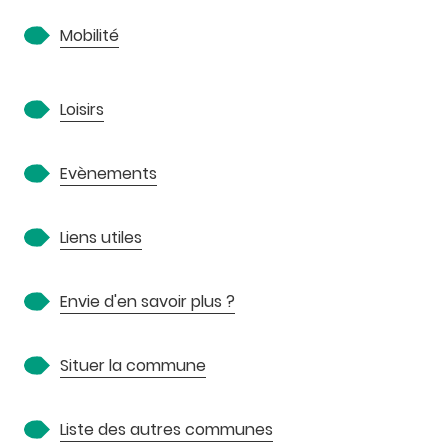
Mobilité
Loisirs
Evènements
Liens utiles
Envie d'en savoir plus ?
Situer la commune
Liste des autres communes