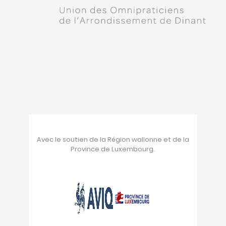
Avec le soutien de la Région wallonne et de la
Province de Luxembourg.