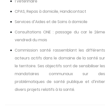
1 vétérinaire
CPAS, Repas à domicile, Handicontact
Services d’Aides et de Soins à domicile
Consultations ONE : passage du car le 2ème
vendredi du mois
Commission santé rassemblant les différents
acteurs actifs dans le domaine de la santé sur
le territoire. Ses objectifs sont de sensibiliser les
mandataires communaux sur des
problématiques de santé publique et d’initier
divers projets relatifs à la santé.