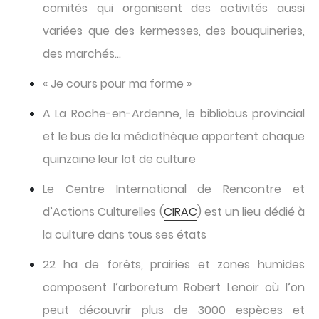
comités qui organisent des activités aussi
variées que des kermesses, des bouquineries,
des marchés…
« Je cours pour ma forme »
A La Roche-en-Ardenne, le bibliobus provincial
et le bus de la médiathèque apportent chaque
quinzaine leur lot de culture
Le Centre International de Rencontre et
d’Actions Culturelles (
CIRAC
) est un lieu dédié à
la culture dans tous ses états
22 ha de forêts, prairies et zones humides
composent l’arboretum Robert Lenoir où l’on
peut découvrir plus de 3000 espèces et