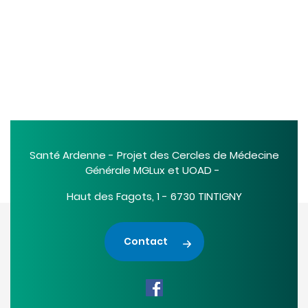
Santé Ardenne - Projet des Cercles de Médecine
Générale MGLux et UOAD -
Haut des Fagots, 1 - 6730 TINTIGNY
Contact