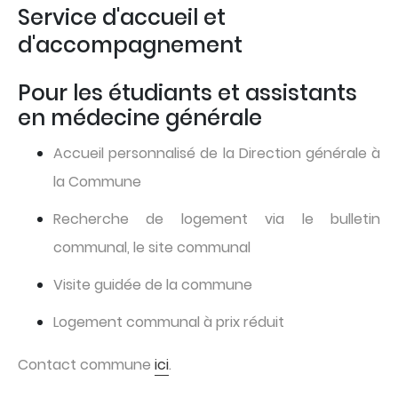
Service d'accueil et
d'accompagnement
Pour les étudiants et assistants
en médecine générale
Accueil personnalisé de la Direction générale à
la Commune
Recherche de logement via le bulletin
communal, le site communal
Visite guidée de la commune
Logement communal à prix réduit
Contact commune
ici
.