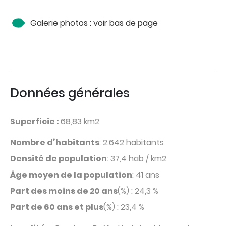
Galerie photos : voir bas de page
Données générales
Superficie :
68,83 km2
Nombre d’habitants
: 2.642 habitants
Densité de population
: 37,4 hab / km2
Âge moyen de la population
: 41 ans
Part des moins de 20 ans
(%) : 24,3 %
Part de 60 ans et plus
(%) : 23,4 %