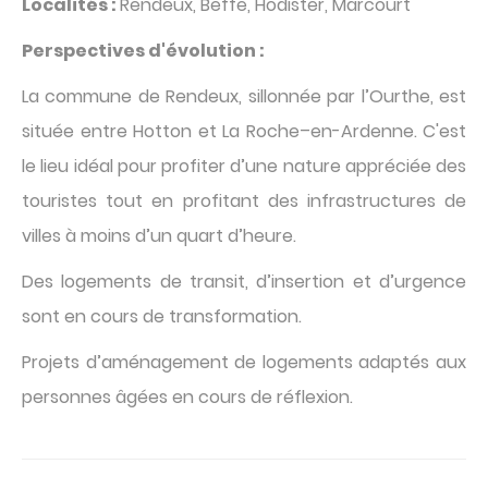
Localités :
Rendeux, Beffe, Hodister, Marcourt
Perspectives d'évolution :
La commune de Rendeux, sillonnée par l’Ourthe, est
située entre Hotton et La Roche–en-Ardenne. C'est
le lieu idéal pour profiter d’une nature appréciée des
touristes tout en profitant des infrastructures de
villes à moins d’un quart d’heure.
Des logements de transit, d’insertion et d’urgence
sont en cours de transformation.
Projets d’aménagement de logements adaptés aux
personnes âgées en cours de réflexion.