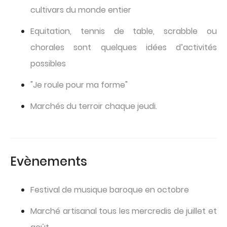
cultivars du monde entier
Equitation, tennis de table, scrabble ou
chorales sont quelques idées d’activités
possibles
"Je roule pour ma forme"
Marchés du terroir chaque jeudi.
Evènements
Festival de musique baroque en octobre
Marché artisanal tous les mercredis de juillet et