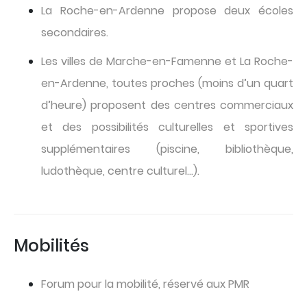
La Roche-en-Ardenne propose deux écoles
secondaires.
Les villes de Marche-en-Famenne et La Roche-
en-Ardenne, toutes proches (moins d’un quart
d’heure) proposent des centres commerciaux
et des possibilités culturelles et sportives
supplémentaires (piscine, bibliothèque,
ludothèque, centre culturel…).
Mobilités
Forum pour la mobilité, réservé aux PMR