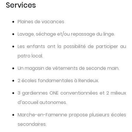
Services
Plaines de vacances
Lavage, séchage et/ou repassage du linge.
Les enfants ont la possibilité de participer au
patro local.
Un magasin de vêtements de seconde main.
2 écoles fondamentales à Rendeux.
3 gardiennes ONE conventionnées et 2 milieux
d’accueil autonomes.
Marche-en-Famenne propose plusieurs écoles
secondaires.