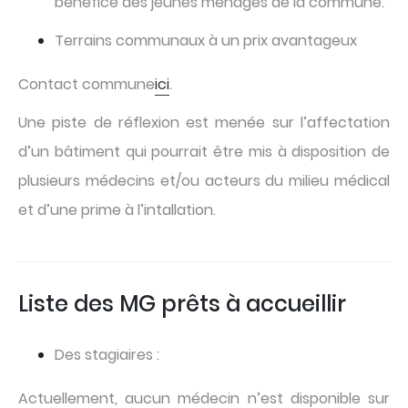
bénéfice des jeunes ménages de la commune.
Terrains communaux à un prix avantageux
Contact commune
ici
.
Une piste de réflexion est menée sur l’affectation
d’un bâtiment qui pourrait être mis à disposition de
plusieurs médecins et/ou acteurs du milieu médical
et d’une prime à l’intallation.
Liste des MG prêts à accueillir
Des stagiaires :
Actuellement, aucun médecin n’est disponible sur