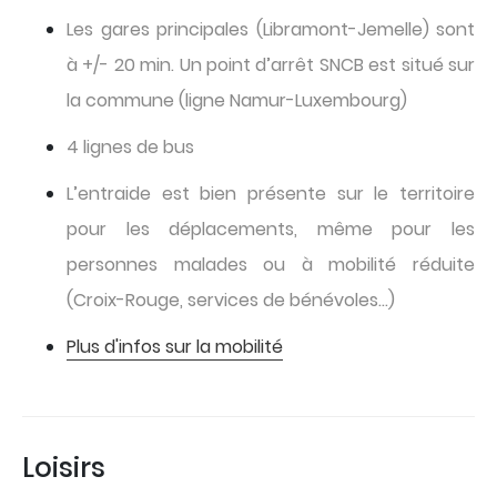
Les gares principales (Libramont-Jemelle) sont
à +/- 20 min. Un point d’arrêt SNCB est situé sur
la commune (ligne Namur-Luxembourg)
4 lignes de bus
L’entraide est bien présente sur le territoire
pour les déplacements, même pour les
personnes malades ou à mobilité réduite
(Croix-Rouge, services de bénévoles…)
Plus d'infos sur la mobilité
Loisirs