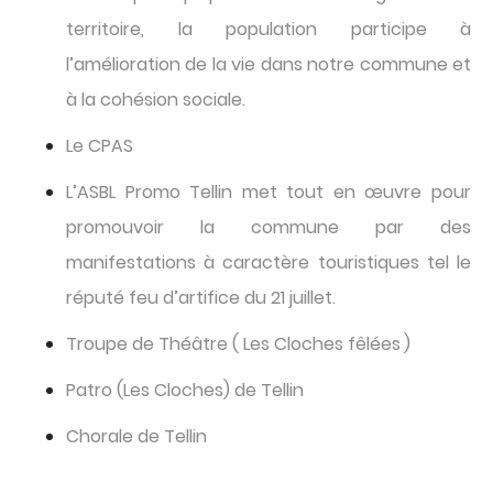
territoire, la population participe à
l’amélioration de la vie dans notre commune et
à la cohésion sociale.
Le CPAS
L’ASBL Promo Tellin met tout en œuvre pour
promouvoir la commune par des
manifestations à caractère touristiques tel le
réputé feu d’artifice du 21 juillet.
Troupe de Théâtre ( Les Cloches fêlées
)
Patro (Les Cloches) de Tellin
Chorale de Tellin