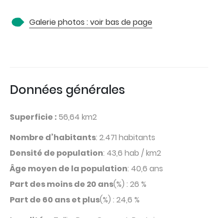
Galerie photos : voir bas de page
Données générales
Superficie :
56,64 km2
Nombre d’habitants
: 2.471 habitants
Densité de population
: 43,6 hab / km2
Âge moyen de la population
: 40,6 ans
Part des moins de 20 ans
(%) : 26 %
Part de 60 ans et plus
(%) : 24,6 %