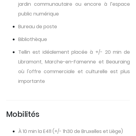
jardin communautaire ou encore à l’espace
public numérique
Bureau de poste
Bibliothèque
Tellin est idéalement placée à +/- 20 min de
Libramont, Marche-en-Famenne et Beauraing
où l'offre commerciale et culturelle est plus
importante
Mobilités
À 10 min la E411 (+/- 1h30 de Bruxelles et Liège)