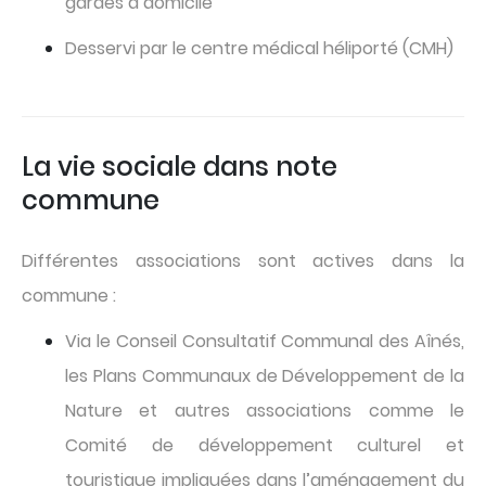
gardes à domicile
Desservi par le centre médical héliporté (CMH)
La vie sociale dans note
commune
Différentes associations sont actives dans la
commune :
Via le Conseil Consultatif Communal des Aînés,
les Plans Communaux de Développement de la
Nature et autres associations comme le
Comité de développement culturel et
touristique impliquées dans l’aménagement du