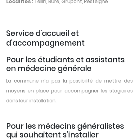
Localités :
Tellin, Bure, Grupont, Resteigne
Service d'accueil et
d'accompagnement
Pour les étudiants et assistants
en médecine générale
La commune n’a pas la possibilité de mettre des
moyens en place pour accompagner les stagiaires
dans leur installation.
Pour les médecins généralistes
qui souhaitent s’installer