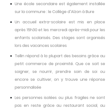
Une école secondaire est également installée
sur la commune : le Collège d’Alzon à Bure
Un accueil extra-scolaire est mis en place
après 15h30 et les mercredi après-midi pour les
enfants scolarisés. Des stages sont organisés
lors des vacances scolaires
Tellin répond à la plupart des besoins grâce au
petit commerce de proximité. Que ce soit se
soigner, se nourrir, prendre soin de soi ou
encore se cultiver, on y trouve une réponse
personnalisée
Les personnes isolées ou plus fragiles ne sont
pas en reste grâce au restaurant social, au