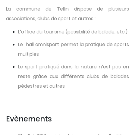
La commune de Tellin dispose de plusieurs
associations, clubs de sport et autres :
L’office du tourisme (possibilité de balade, etc.)
Le hall omnisport permet la pratique de sports
multiples
Le sport pratiqué dans la nature n’est pas en
reste grâce aux différents clubs de balades
pédestres et autres
Evènements