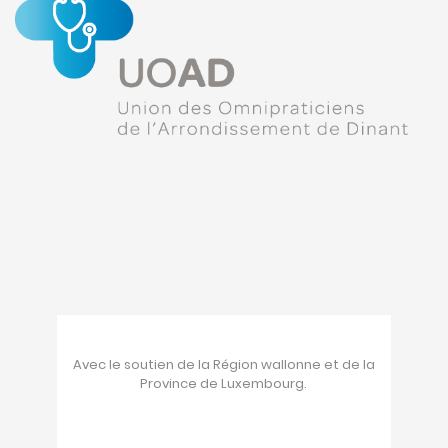
Avec le soutien de la Région wallonne et de la
Province de Luxembourg.