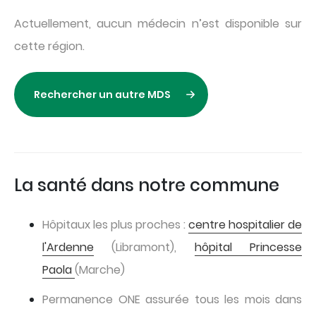
Actuellement, aucun médecin n’est disponible sur
cette région.
Rechercher un autre MDS
La santé dans notre commune
Hôpitaux les plus proches :
centre hospitalier de
l'Ardenne
(Libramont),
hôpital Princesse
Paola
(Marche)
Permanence ONE assurée tous les mois dans