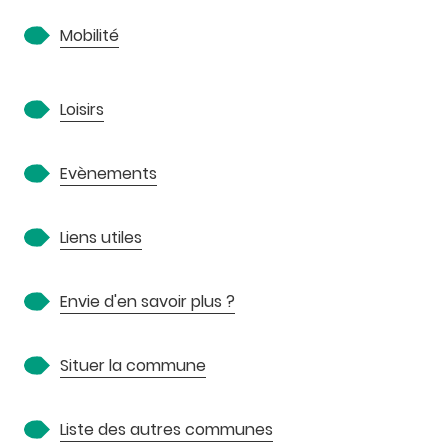
Mobilité
Loisirs
Evènements
Liens utiles
Envie d'en savoir plus ?
Situer la commune
Liste des autres communes