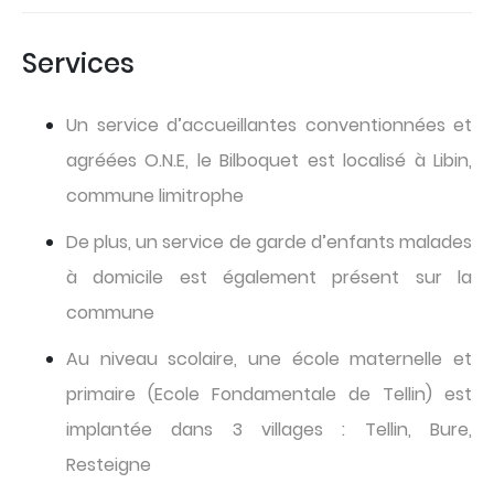
Services
Un service d’accueillantes conventionnées et
agréées O.N.E, le Bilboquet est localisé à Libin,
commune limitrophe
De plus, un service de garde d’enfants malades
à domicile est également présent sur la
commune
Au niveau scolaire, une école maternelle et
primaire (Ecole Fondamentale de Tellin) est
implantée dans 3 villages : Tellin, Bure,
Resteigne