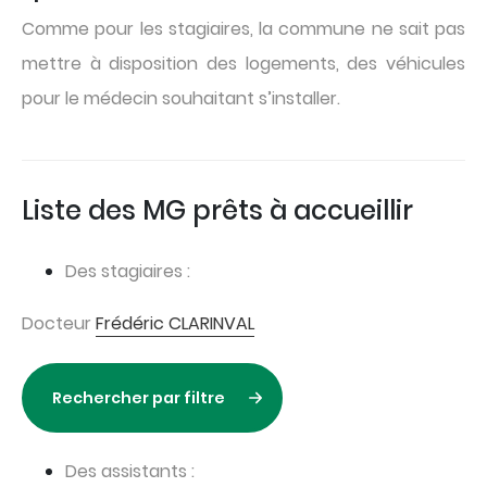
Comme pour les stagiaires, la commune ne sait pas
mettre à disposition des logements, des véhicules
pour le médecin souhaitant s’installer.
Liste des MG prêts à accueillir
Des stagiaires :
Docteur
Frédéric CLARINVAL
Rechercher par filtre
Des assistants :