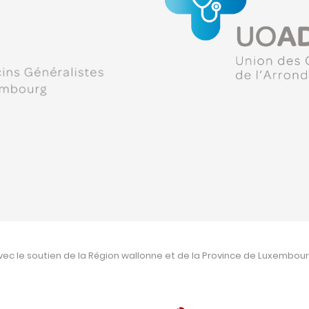
vec le soutien de la Région wallonne et de la Province de Luxembour