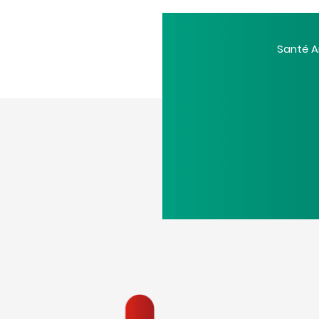
Santé A