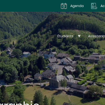
Agenda
Ac
Étudiants
Assistant