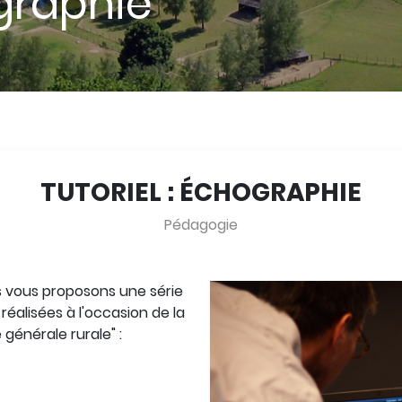
ographie
TUTORIEL : ÉCHOGRAPHIE
Pédagogie
s vous proposons une série
réalisées à l'occasion de la
générale rurale" :