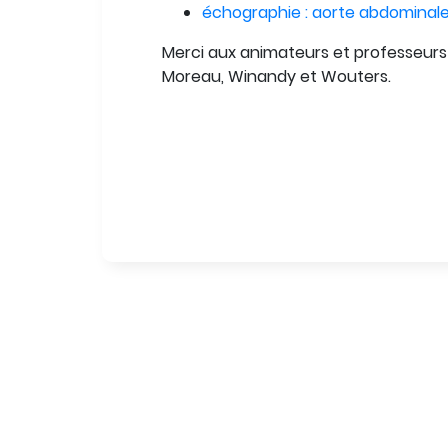
échographie : aorte abdominal
Merci aux animateurs et professeurs 
Moreau, Winandy et Wouters.