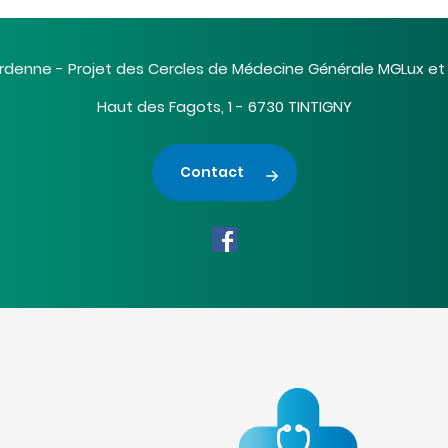
rdenne - Projet des Cercles de Médecine Générale MGLux e
Haut des Fagots, 1 - 6730 TINTIGNY
Contact