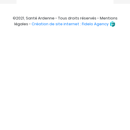
©2021, Santé Ardenne - Tous droits réservés - Mentions
légales -
Création de site internet : Fidelo Agency