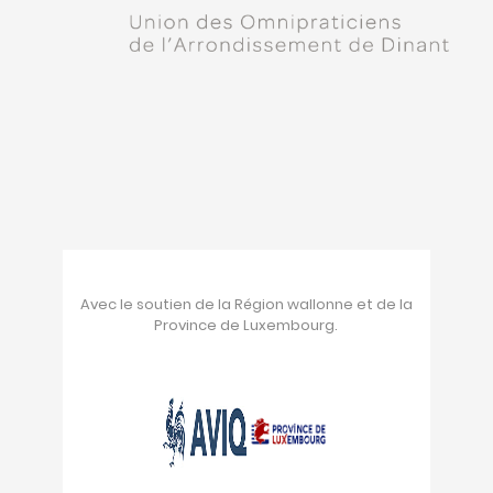
Avec le soutien de la Région wallonne et de la
Province de Luxembourg.