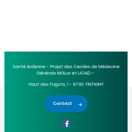
Santé Ardenne - Projet des Cercles de Médecine
Générale MGLux et UOAD -
Haut des Fagots, 1 - 6730 TINTIGNY
Contact