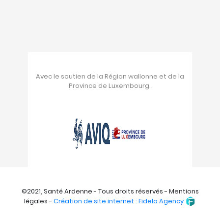
Avec le soutien de la Région wallonne et de la
Province de Luxembourg.
©2021, Santé Ardenne - Tous droits réservés - Mentions
légales -
Création de site internet : Fidelo Agency