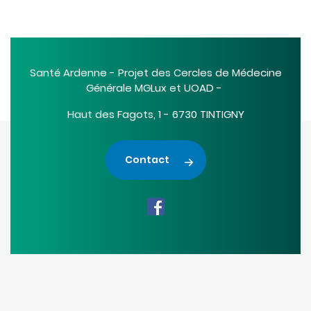
Santé Ardenne - Projet des Cercles de Médecine
Générale MGLux et UOAD -
Haut des Fagots, 1 - 6730 TINTIGNY
Contact